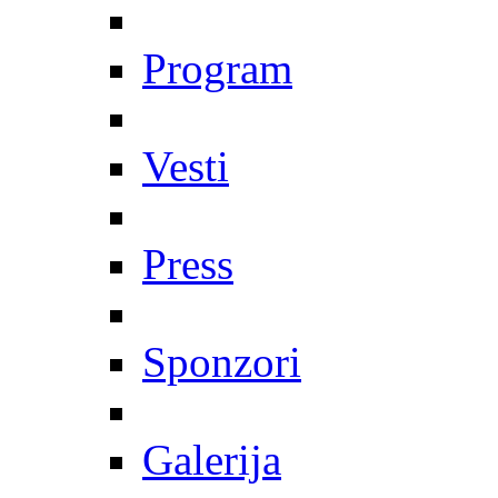
Program
Vesti
Press
Sponzori
Galerija