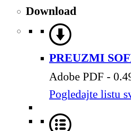
Download
PREUZMI SO
Adobe PDF - 0.
Pogledajte listu s