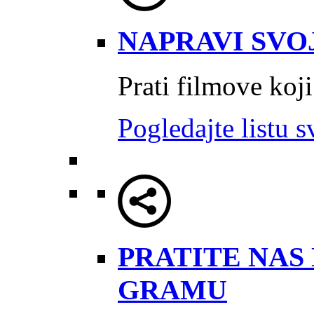
NAPRAVI SVOJ
Prati filmove koji
Pogledajte listu s
PRATITE NAS 
GRAMU