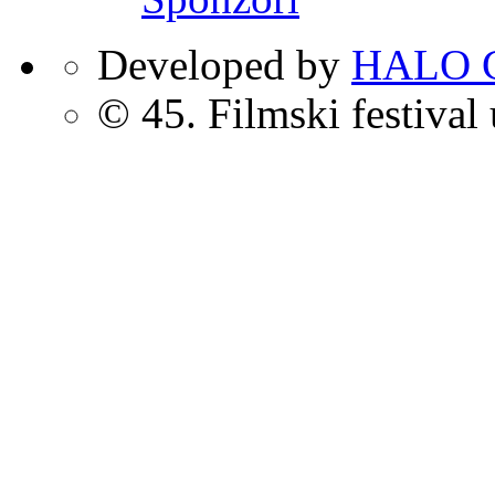
Developed by
HALO C
© 45. Filmski festival