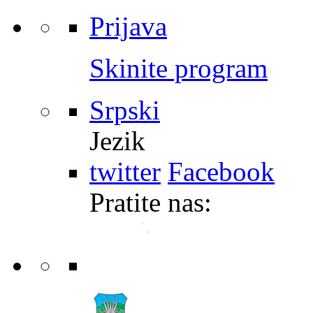
Prijava
Skinite program
Srpski
Jezik
twitter
Facebook
Pratite nas: