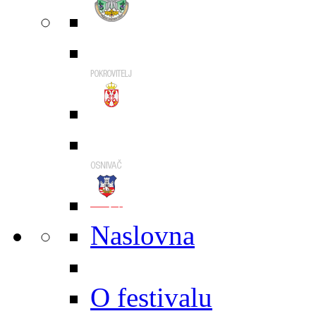
Naslovna
O festivalu