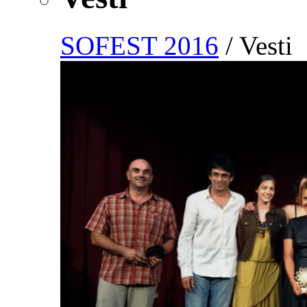
SOFEST 2016
/ Vesti